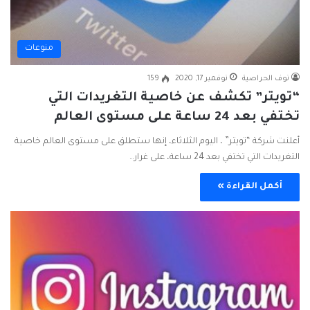
منوعات
نوف الحراصية
نوفمبر 17, 2020
159
“تويتر” تكشف عن خاصية التغريدات التي
تختفي بعد 24 ساعة على مستوى العالم
أعلنت شركة “تويتر” ، اليوم الثلاثاء، إنها ستطلق على مستوى العالم خاصية
التغريدات التي تختفي بعد 24 ساعة، على غرار…
أكمل القراءة »