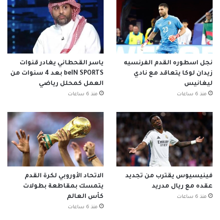
نجل اسطوره القدم الفرنسيه
ياسر القحطاني يغادر قنوات
زيدان لوكا يتعاقد مع نادي
beIN SPORTS بعد 4 سنوات من
ليغانيس
العمل كمحلل رياضي
منذ 6 ساعات
منذ 6 ساعات
فينيسيوس يقترب من تجديد
الاتحاد الأوروبي لكرة القدم
عقده مع ريال مدريد
يتمسك بمقاطعة بطولات
كأس العالم
منذ 6 ساعات
منذ 6 ساعات