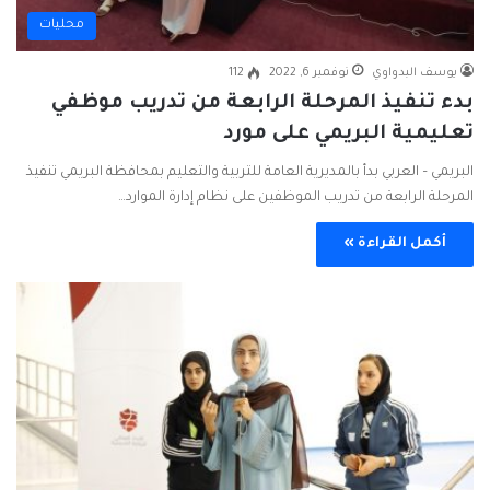
محليات
يوسف البدواوي
نوفمبر 6, 2022
112
بدء تنفيذ المرحلة الرابعة من تدريب موظفي
تعليمية البريمي على مورد
البريمي – العربي بدأ بالمديرية العامة للتربية والتعليم بمحافظة البريمي تنفيذ
المرحلة الرابعة من تدريب الموظفين على نظام إدارة الموارد…
أكمل القراءة »