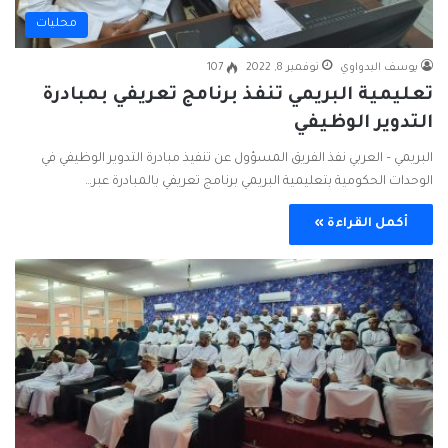
محليات
يوسف البدواوي
نوفمبر 8, 2022
107
تعليمية البريمي تنفذ برنامج تعريفي بمبادرة
التدوير الوظيفي
البريمي – العربي نفذ الفريق المسؤول عن تنفيذ مبادرة التدوير الوظيفي في
الوحدات الحكومية بتعليمية البريمي برنامج تعريفي بالمبادرة عبر…
أكمل القراءة »