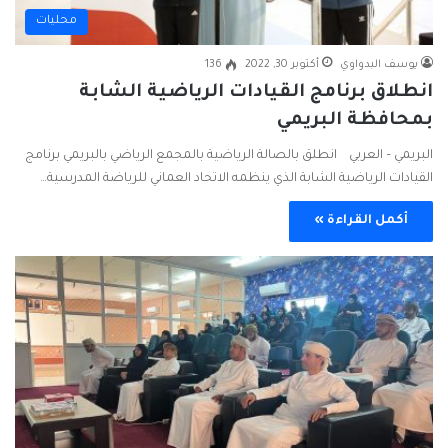
محليات
يوسف البدواوي
أكتوبر 30, 2022
136
انطلاق برنامج القيادات الرياضية الشابة
بمحافظة البريمي
البريمي – العربي انطلق بالصالة الرياضية بالمجمع الرياضي بالبريمي برنامج
القيادات الرياضية الشابة الذي ينظمه الاتحاد العماني للرياضة المدرسية…
أكمل القراءة »