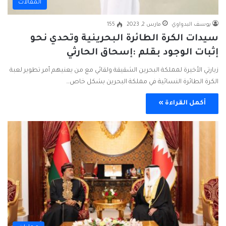
المقالات
يوسف البدواوي
مارس 2, 2023
155
سيدات الكرة الطائرة البحرينية وتحدي نحو
إثبات الوجود بقلم :إسحاق الحارثي
زيارتي الأخيرة لمملكة البحرين الشقيقة ولقائي مع من يعنيهم أمر تطوير لعبة
الكرة الطائرة النسائية في مملكة البحرين بشكل خاص…
أكمل القراءة »