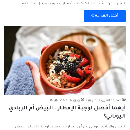
البشري من الشيخوخة المبكرة والأضرار. ويعرف العسل بخصائصه…
أكمل القراءة »
صحيفة العربي الإلكترونية
يوليو 10, 2026
40
أيهما أفضل لوجبة الإفطار.. البيض أم الزبادي
اليوناني؟
البيض والزبادي اليوناني من أبرز الخيارات الصحية لوجبة الإفطار، بفضل