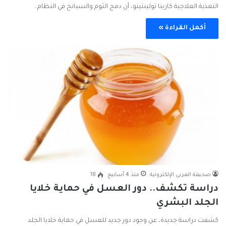
التغذية العلاجية كارينا تولينتينو، أن دمج الثوم والسبانخ في النظام…
أكمل القراءة »
صحيفة العربي الإلكترونية
منذ 4 أسابيع
18
دراسة تكشف.. دور العسل في حماية خلايا
الجلد البشري
كشفت دراسة جديدة، عن وجود دور جديد للعسل في حماية خلايا الجلد