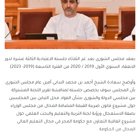
يعقد مجلس الشورى بعد غدٍ الثلاثاء جلسته الاعتيادية الثالثة عشرة لدور
الانعقاد السنوي الأول 2019 / 2020 من الفترة التاسعة (2019- 2023).
وأوضح سعادة الشيخ أحمد بن محمد الندابي أمين عام مجلس الشورى
بأن المجلس سوف يخصص جلسته لمناقشة تقرير اللجنة المشتركة
بين مجلسي الدولة والشورى بشأن المواد محل التباين بين المجلسين
حول مشروع قانون ضريبة القيمة المضافة المحال من مجلس الوزراء
بصفة الاستعجال ورؤية لجنة التربية والتعليم والبحث العلمي حول
مشروع اتفاقية التعاون مع حكومة المجر في مجال التعليم العالي
المحال من الحكومة .