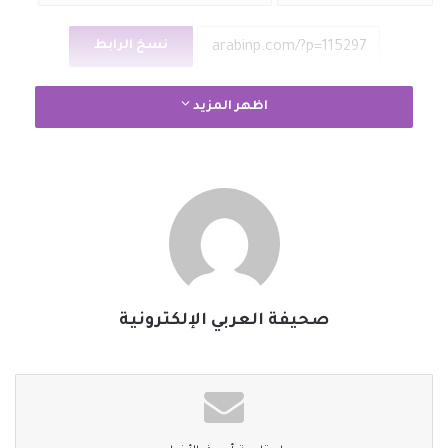
نسخ الرابط
اظهر المزيد
صحيفة العربي الإلكترونية