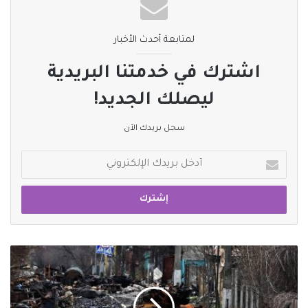
لمتابعة أحدث الأخبار
اشترك في خدمتنا البريدية
ليصلك الجديد!
سجل بريدك الآن
أدخل
بريدك
الإلكتروني
أوكرانيا
تعلن
مقتل
200