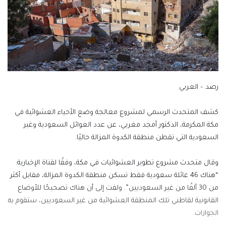
رصد – العربي
كشف المتحدث الرسمي لمشروع معالجة وضع الأحياء العشوائية في
مكة المكرمة، الدكتور أمجد مغربي، عن عدد العوائل السعودية وغير
السعودية التي تقطن منطقة الكدوة المزالة حاليًا.
وقال متحدث مشروع تطوير العشوائيات في مكة، وفقًا لقناة الإخبارية:
“هناك 46 عائلة سعودية فقط تسكن منطقة الكدوة المزالة، مقابل أكثر
من 30 ألفًا من غير السعوديين”. ولفت إلى أن هناك تصحيحًا للأوضاع
القانونية لقاطني تلك المنطقة العشوائية من غير السعوديين، ستقوم به
الجوازات.