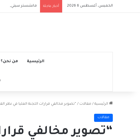
الخميس, أغسطس 6 2026
مانشستر سيتي يتجاوز ن
أخبار عاجلة
الرئيسية
من نحن؟
الرئيسية
/
مقالات
/
“تصوير مخالفي قرارات اللجنة العليا في نظر القا
مقالات
“تصوير مخالفي قرارات