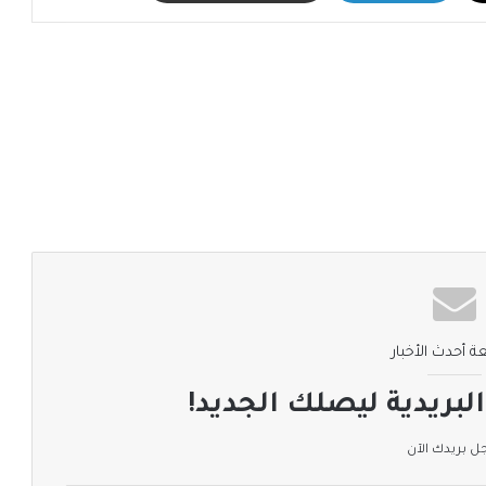
ة أحدث الأخبار
لبريدية ليصلك الجديد!
 بريدك الآن