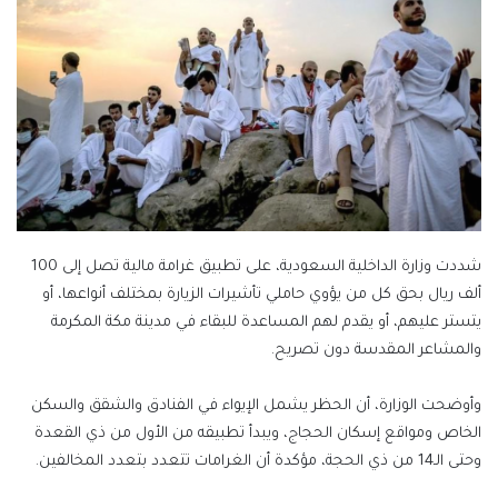
شددت وزارة الداخلية السعودية، على تطبيق غرامة مالية تصل إلى 100
ألف ريال بحق كل من يؤوي حاملي تأشيرات الزيارة بمختلف أنواعها، أو
يتستر عليهم، أو يقدم لهم المساعدة للبقاء في مدينة مكة المكرمة
والمشاعر المقدسة دون تصريح.
وأوضحت الوزارة، أن الحظر يشمل الإيواء في الفنادق والشقق والسكن
الخاص ومواقع إسكان الحجاج، ويبدأ تطبيقه من الأول من ذي القعدة
وحتى الـ14 من ذي الحجة، مؤكدة أن الغرامات تتعدد بتعدد المخالفين.