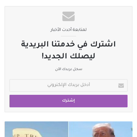
لمتابعة أحدث الأخبار
اشترك في خدمتنا البريدية
ليصلك الجديد!
سجل بريدك الآن
أدخل
بريدك
الإلكتروني
إلغاء
برج