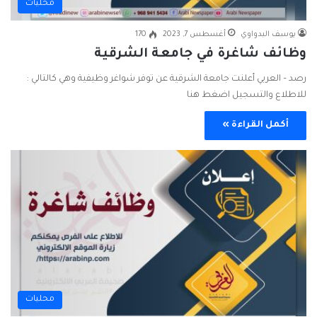
محليات
يوسف البدواوي
أغسطس 7, 2023
170
وظائف شاغرة في جامعة الشرقية
رصد – العربي أعلنت جامعة الشرقية عن توفر شواغر وظيفية وهي كالتالي :
للاطلاع والتسجيل اضغط هنا
أكمل القراءة »
محليات