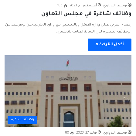
يوسف البدواوي
أغسطس 2, 2023
186
وظائف شاغرة في مجلس التعاون
رصد – العربي تعلن وزارة العمل وبالتنسيق مع وزارة الخارجية عن توفر عدد من
الوظائف الشاغرة لدى الأمانة العامة لمجلس…
أكمل القراءة »
وظائف شاغرة
يوسف البدواوي
يوليو 27, 2023
80