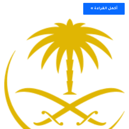
أكمل القراءة »