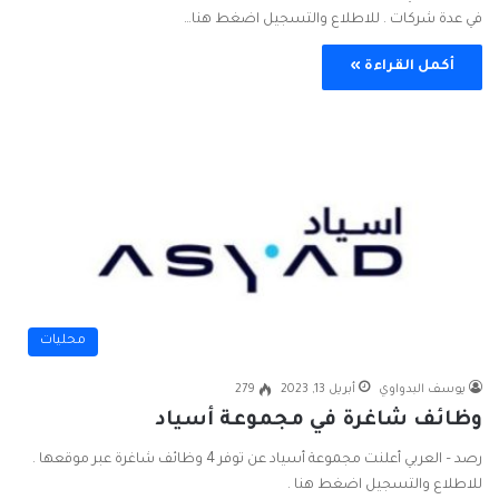
في عدة شركات . للاطلاع والتسجيل اضغط هنا…
أكمل القراءة »
محليات
يوسف البدواوي
أبريل 13, 2023
279
وظائف شاغرة في مجموعة أسياد
رصد – العربي أعلنت مجموعة أسياد عن توفر 4 وظائف شاغرة عبر موقعها .
للاطلاع والتسجيل اضغط هنا .