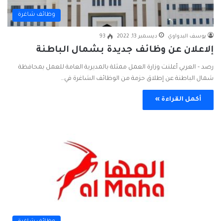
وظائف شاغرة
يوسف البدواوي
ديسمبر 13, 2022
93
إلاعلان عن وظائف جديدة بشمال الباطنة
رصد – العربي أعلنت وزارة العمل ممثلة بالمديرية العامة للعمل بمحافظة
شمال الباطنة عن إطلاق حزمة من الوظائف الشاغرة في…
أكمل القراءة »