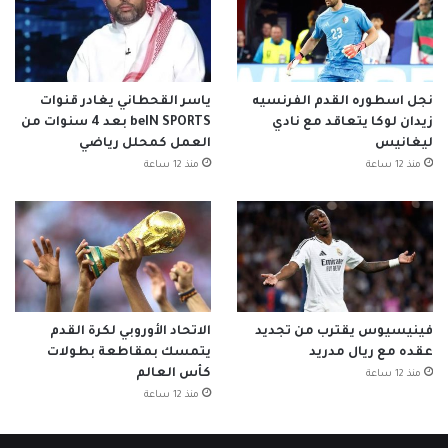
نجل اسطوره القدم الفرنسيه
ياسر القحطاني يغادر قنوات
زيدان لوكا يتعاقد مع نادي
beIN SPORTS بعد 4 سنوات من
ليغانيس
العمل كمحلل رياضي
منذ 12 ساعة
منذ 12 ساعة
فينيسيوس يقترب من تجديد
الاتحاد الأوروبي لكرة القدم
عقده مع ريال مدريد
يتمسك بمقاطعة بطولات
كأس العالم
منذ 12 ساعة
منذ 12 ساعة