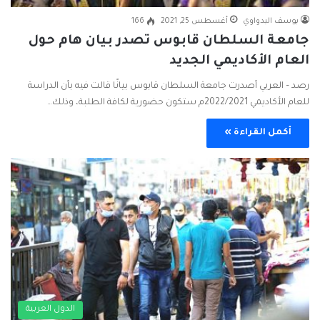
يوسف البدواوي
أغسطس 25, 2021
166
جامعة السلطان قابوس تصدر بيان هام حول
العام الأكاديمي الجديد
رصد – العربي أصدرت جامعة السلطان قابوس بيانًا قالت فيه بأن الدراسة
للعام الأكاديمي 2022/2021م ستكون حضورية لكافة الطلبة، وذلك…
أكمل القراءة »
الدول العربية