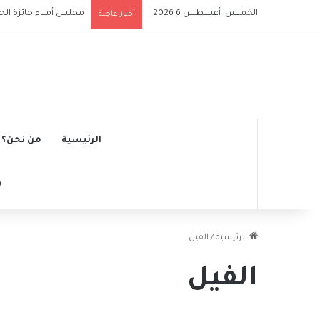
الخميس, أغسطس 6 2026
ملعب الرياض إير ميتروب
أخبار عاجلة
الرئيسية
من نحن؟
الرئيسية
/
الفيل
الفيل