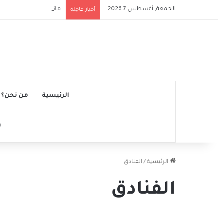
الجمعة, أغسطس 7 2026
مانشستر سيتي يتجاوز نج
أخبار عاجلة
الرئيسية
من نحن؟
الرئيسية
/
الفنادق
الفنادق