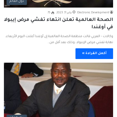
دول العالم
Electronic Development
يناير 11, 2023
75
الصحة العالمية تعلن انتهاء تفشي مرض إيبولا
في أوغندا
وكالات – العربي قالت منظمة الصحة العالمية إن أوغندا أعلنت اليوم الأربعاء،
نهاية تفشي مرض الإيبولا، وذلك بعد أقل من…
أكمل القراءة »