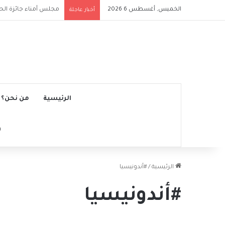
الخميس, أغسطس 6 2026
ملعب الرياض إير ميتروب
أخبار عاجلة
الرئيسية
من نحن؟
الرئيسية
/
#أندونيسيا
#أندونيسيا