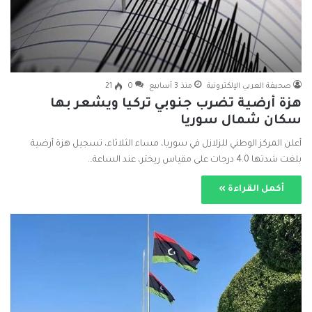
صحيفة العربي الإلكترونية
منذ 3 أسابيع
0
21
هزة أرضية تضرب جنوبي تركيا ويشعر بها
سكان شمال سوريا
أعلن المركز الوطني للزلازل في سوريا، مساء الثلاثاء، تسجيل هزة أرضية
بلغت شدتها 4.0 درجات على مقياس ريختر، عند الساعة…
أكمل القراءة »