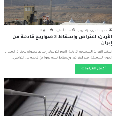
صحيفة العربي الإلكترونية
منذ 3 أسابيع
0
11
الأردن: اعتراض وإسقاط 3 صواريخ قادمة من
إيران
أعلنت القوات المسلحة الأردنية، اليوم الأربعاء، إحباط محاولة لاختراق المجال
الجوي للمملكة، بعد اعتراض وإسقاط ثلاثة صواريخ قادمة من الأراضي…
أكمل القراءة »