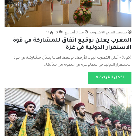
صحيفة العربي الإلكترونية
منذ 3 أسابيع
0
17
المغرب يعلن توقيع اتفاق للمشاركة في قوة
الاستقرار الدولية في غزة
(كونا) – أعلن المغرب اليوم الأربعاء توقيعه اتفاقا بشأن مشاركته في قوة
الاستقرار الدولية في قطاع غزة في خطوة من شأنها…
أكمل القراءة »