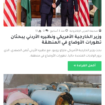
صحيفة العربي الإلكترونية
منذ 3 أسابيع
0
13
وزير الخارجية الأمريكي ونظيره الأردني يبحثان
تطورات الأوضاع في المنطقة
بحث وزير الخارجية الأمريكي ماركو روبيو، مع نظيره الأردني أيمن الصفدي، الذي
يزور الولايات المتحدة حاليا، تطورات الأوضاع في منطقة…
أكمل القراءة »