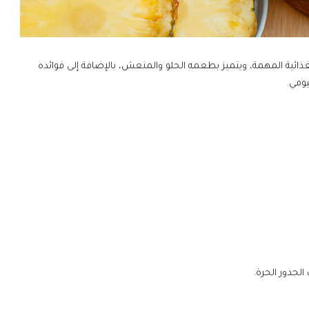
 الغذائية المهمة، ويتميز بطعمه الحلو والمنعش، بالإضافة إلى فوائده
يومي.
الجذور الحرة.