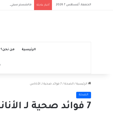
الجمعة, أغسطس 7 2026
مانشستر سيتي يتجاوز نج
أخبار عاجلة
الرئيسية
من نحن؟
الرئيسية
/
الصحة
/
7 فوائد صحية لـ الأناناس
الصحة
7 فوائد صحية لـ الأناناس