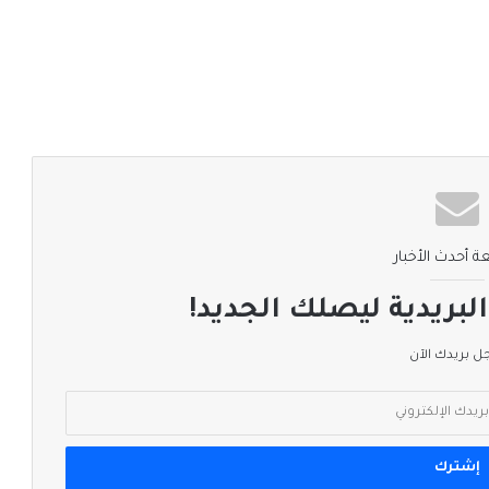
ة أحدث الأخبار
لبريدية ليصلك الجديد!
 بريدك الآن