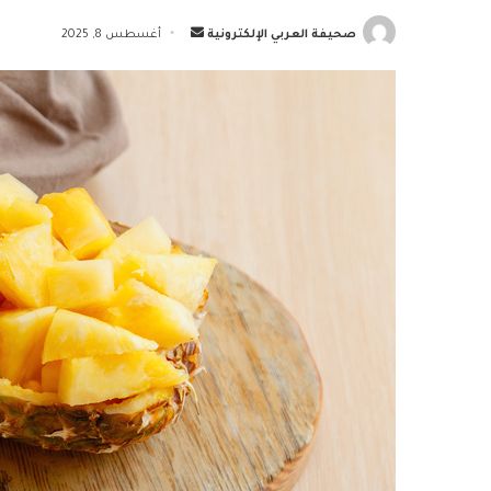
أرسل
صحيفة العربي الإلكترونية
أغسطس 8, 2025
بريدا
إلكترونيا