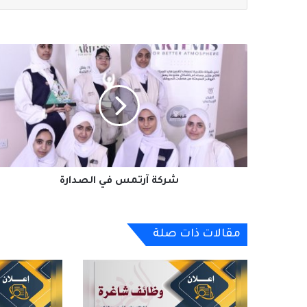
شركة
آرتمس
في
الصدارة
شركة آرتمس في الصدارة
مقالات ذات صلة