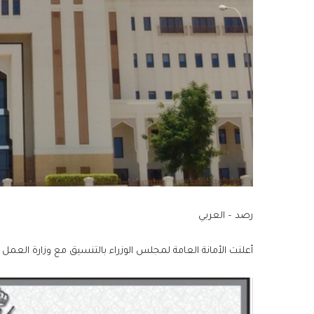
رصد – العربي
أعلنت الأمانة العامة لمجلس الوزراء بالتنسيق مع وزارة العم