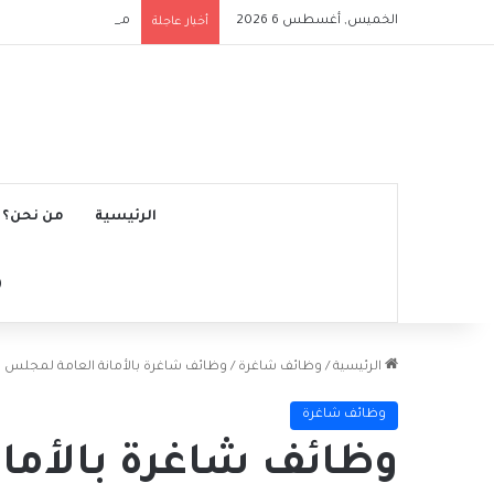
الخميس, أغسطس 6 2026
ملعب الرياض إير ميتروب
أخبار عاجلة
الرئيسية
من نحن؟
الرئيسية
/
وظائف شاغرة
/
وظائف شاغرة بالأمانة العامة لمجلس ال
وظائف شاغرة
وظائف شاغرة بالأما