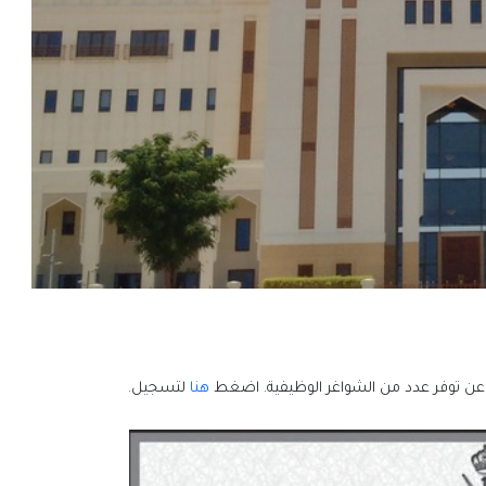
ل عن توفر عدد من الشواغر الوظيفية. اضغط
هنا
لتسجيل.