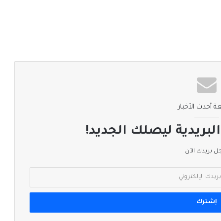
ة أحدث الأخبار
لبريدية ليصلك الجديد!
 بريدك الآن