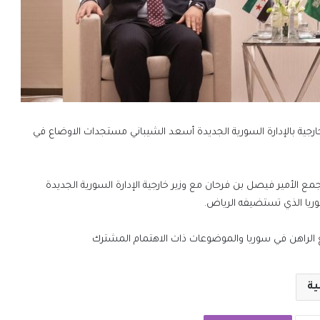
ارجية بالإدارة السورية الجديدة أسعد الشيباني مستجدات الاوضاع في
مع الأمير فيصل بن فرحان مع وزير خارجية الإدارة السورية الجديدة
ريا الذي تستضيفه الرياض.
الراهن في سوريا والموضوعات ذات الاهتمام المشترك
ية