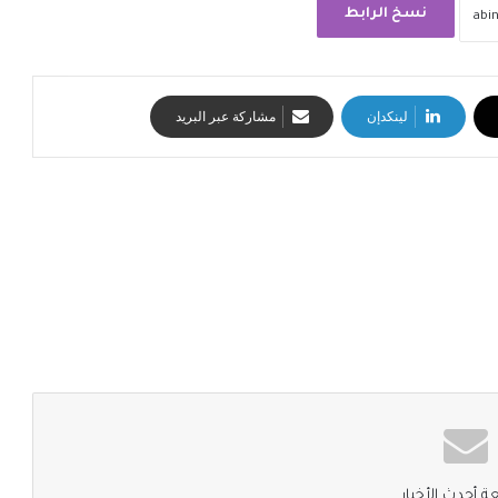
نسخ الرابط
لينكدإن
مشاركة عبر البريد
ة أحدث الأخبار