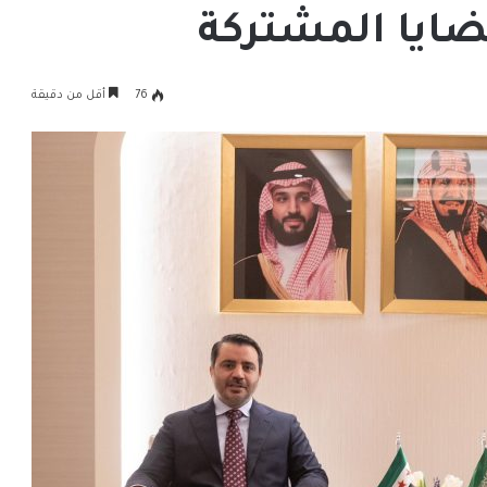
قضايا المشتركة
76
أقل من دقيقة