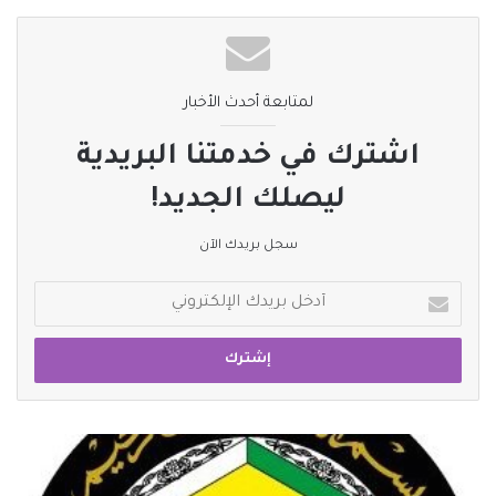
لمتابعة أحدث الأخبار
اشترك في خدمتنا البريدية
ليصلك الجديد!
سجل بريدك الآن
أدخل
بريدك
الإلكتروني
اللجنة
التنظيمية
للعبة