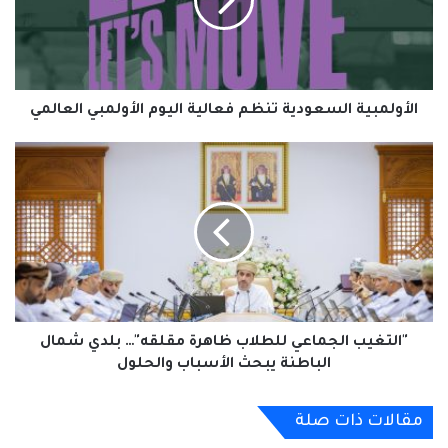
اليوم
الأولمبي
العالمي
الأولمبية السعودية تنظم فعالية اليوم الأولمبي العالمي
"التغيب
الجماعي
للطلاب
ظاهرة
مقلقه"…
بلدي
شمال
الباطنة
يبحث
الأسباب
"التغيب الجماعي للطلاب ظاهرة مقلقه"… بلدي شمال
والحلول
الباطنة يبحث الأسباب والحلول
مقالات ذات صلة