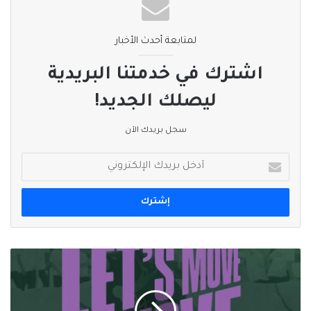
لمتابعة أحدث الأخبار
اشترك في خدمتنا البريدية
ليصلك الجديد!
سجل بريدك الآن
أدخل
بريدك
الإلكتروني
الأولمبية
السعودية
تنظم
فعالية