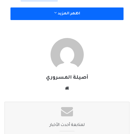
اظهر المزيد
أصيلة المسروري
موقع
الويب
لمتابعة أحدث الأخبار