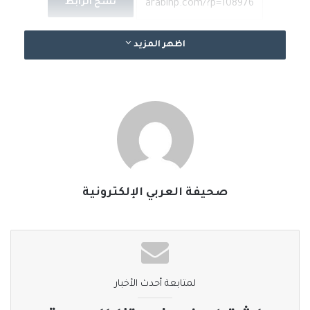
نسخ الرابط
اظهر المزيد
صحيفة العربي الإلكترونية
لمتابعة أحدث الأخبار