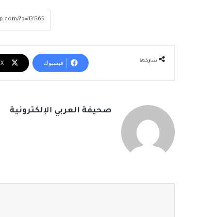
شاركها
فيسبوك
‫X
صحيفة العربي الإلكترونية