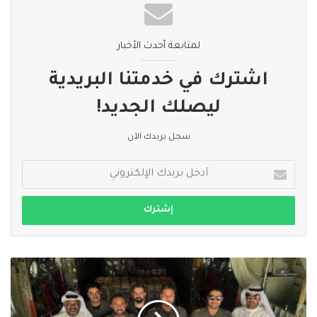
لمتابعة أحدث الأخبار
اشترك في خدمتنا البريدية
ليصلك الجديد!
سجل بريدك الآن
أدخل
بريدك
الإلكتروني
إقلاع
الطائرة
الإغاثية
الـ15