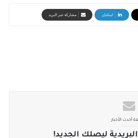
لينكدإن
مشاركة عبر البريد
ة أحدث الأخبار
لبريدية ليصلك الجديد!