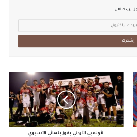
 بريدك الآن
الأولمبي
الأردني
يفوز
بنهائي
الآسيوي
الأولمبي الأردني يفوز بنهائي الآسيوي