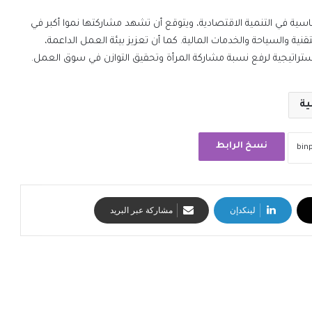
لسعودية ركيزة أساسية في التنمية الاقتصادية، ويتوقع أن تشهد مشاركتها نموا أكبر في
نية والسياحة والخدمات المالية. كما أن تعزيز بيئة العمل الداعمة،
ستراتيجية لرفع نسبة مشاركة المرأة وتحقيق التوازن في سوق العمل.
ية
نسخ الرابط
لينكدإن
مشاركة عبر البريد