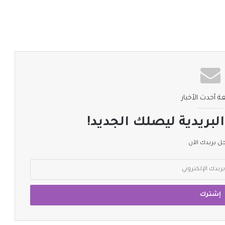
ة أحدث الأخبار
لبريدية ليصلك الجديد!
 بريدك الآن