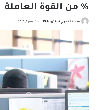
% من القوة العاملة
أرسل
صحيفة العربي الإلكترونية
نوفمبر 8, 2025
بريدا
إلكترونيا