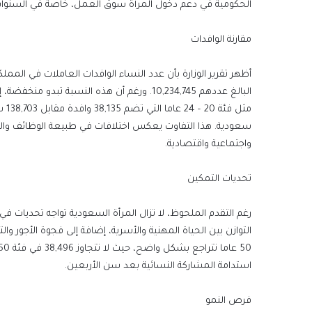
الحكومية في دعم دخول المرأة سوق العمل، خاصة في السنوات 
مقارنة الوافدات
البالغ عددهم 10,234,745. ورغم أن هذه النسبة
سعودية. هذا التفاوت يعكس اختلافات في طبيعة الوظائف وال
واجتماعية واقتصادية.
تحديات التمكين
رغم التقدم الملحوظ، لا تزال المرأة السعودية تواجه تحديا
التوازن بين الحياة المهنية والأسرية، إضافة إلى فجوة الأجور و
استدامة المشاركة النسائية بعد سن الأربعين.
فرص النمو