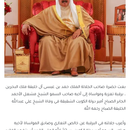
بعث حضرة صاحب الجلالة الملك حمد بن عيسى آل خليفة ملك البحرين
، برقية تعزية ومواساة إلى أخيه صاحب السمو الشيخ مشعل الأحمد
الجابر الصباح أمير دولة الكويت الشقيقة في وفاة الشيخ علي عبدالله
الخليفة الصباح رحمه الله.
وأعرب جلالته في البرقية عن خالص التعازي وصادق المواساة لأخيه