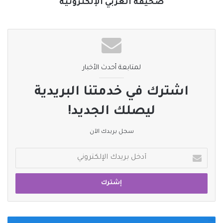
صحيفة العربي الإلكترونية
لمتابعة أحدث الأخبار
اشترك في خدمتنا البريدية
ليصلك الجديد!
سجل بريدك الآن
أدخل
بريدك
الإلكتروني
وكالة