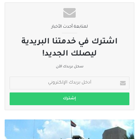
لمتابعة أحدث الأخبار
اشترك في خدمتنا البريدية
ليصلك الجديد!
سجل بريدك الآن
أدخل
بريدك
الإلكتروني
وزارة
النفط
العراقية: