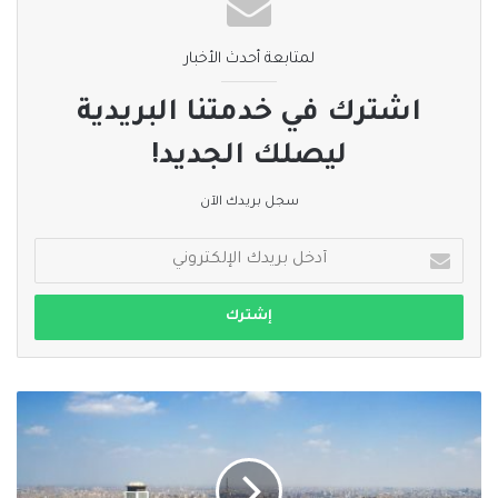
لمتابعة أحدث الأخبار
اشترك في خدمتنا البريدية
ليصلك الجديد!
سجل بريدك الآن
أدخل
بريدك
الإلكتروني
مصر:
أحكام
بالمؤبد
على
الإعلاميين