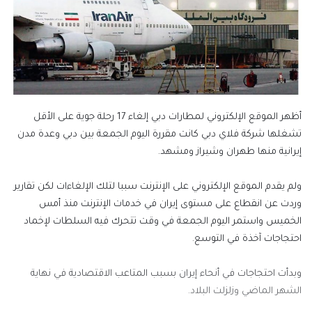
أظهر الموقع الإلكتروني لمطارات دبي إلغاء 17 رحلة جوية على الأقل
تشغلها شركة فلاي دبي كانت مقررة اليوم الجمعة بين دبي وعدة مدن
إيرانية منها طهران وشيراز ومشهد.
ولم يقدم الموقع الإلكتروني على الإنترنت سببا لتلك الإلغاءات لكن تقارير
وردت عن انقطاع على مستوى إيران في خدمات الإنترنت منذ أمس
الخميس واستمر اليوم الجمعة في وقت تتحرك فيه السلطات لإخماد
احتجاجات آخذة في التوسع.
وبدأت احتجاجات في أنحاء إيران بسبب المتاعب الاقتصادية في نهاية
الشهر الماضي وزلزلت البلاد.