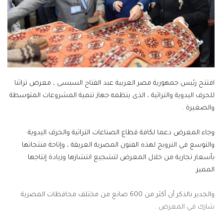
افتتح رئيس جمهورية مصر العربية عبد الفتاح السيسى ، معرض تراثنا
للحرف اليدوية والتراثية ، الذى ينظمه جهاز تنمية المشروعات المتوسطة
والصغيرة .
وجاء المعرض دعما لكافة قطاع الصناعات التراثية والحرف اليدوية
والتوسع في الترويج لهذه الفنون المصرية العريقة ، وإتاحة منتجاتها
بأسعار تجارية من خلال المعرض لتشجيع انتشارها وزيادة إنتاجها
المميز.
والجدير بالذكر أن أكثر من 600 صانع من مختلف محافظات المصرية
شارك في المعرض .