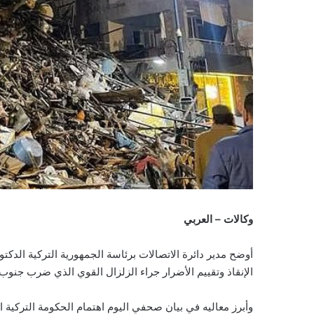
وكالات – العربي
أوضح مدير دائرة الاتصالات برئاسة الجمهورية التركية الدكت
الإنقاذ وتقييم الأضرار جراء الزلزال القوي الذي ضرب جنوب
وأبرز معاليه في بيان صحفي اليوم اهتمام الحكومة التركية ا