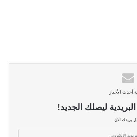
ة أحدث الأخبار
لبريدية ليصلك الجديد!
 بريدك الآن