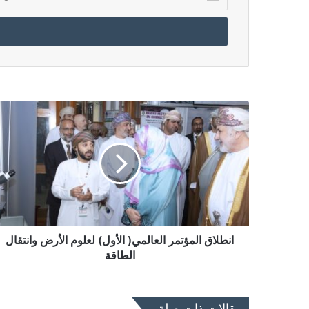
بريدك
الإلكتروني
انطلاق
المؤتمر
العالمي(
الأول)
لعلوم
الأرض
وانتقال
الطاقة
انطلاق المؤتمر العالمي( الأول) لعلوم الأرض وانتقال
الطاقة
مقالات ذات صلة