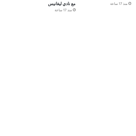
مع نادي ليغانيس
منذ 17 ساعة
منذ 17 ساعة