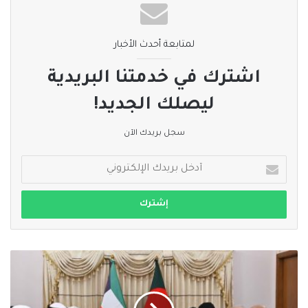
لمتابعة أحدث الأخبار
اشترك في خدمتنا البريدية
ليصلك الجديد!
سجل بريدك الآن
أدخل
بريدك
الإلكتروني
مشاورات
سياسية
بين
الكويت