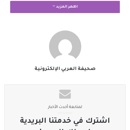
اظهر المزيد
صحيفة العربي الإلكترونية
لمتابعة أحدث الأخبار
اشترك في خدمتنا البريدية