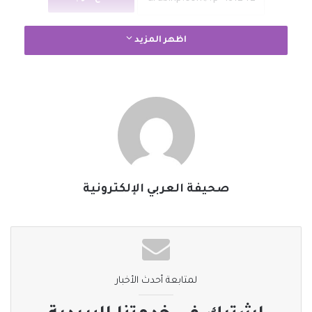
اظهر المزيد
صحيفة العربي الإلكترونية
لمتابعة أحدث الأخبار