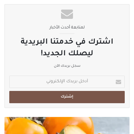
لمتابعة أحدث الأخبار
اشترك في خدمتنا البريدية
ليصلك الجديد!
سجل بريدك الآن
أدخل
بريدك
الإلكتروني
فاكهة
الخرما..
فوائد