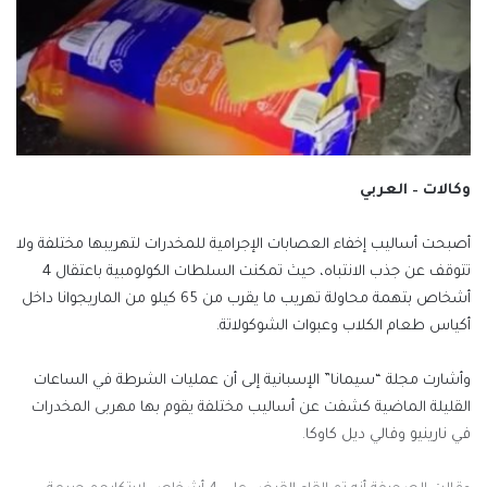
وكالات – العربي
أصبحت أساليب إخفاء العصابات الإجرامية للمخدرات لتهريبها مختلفة ولا
تتوقف عن جذب الانتباه، حيث تمكنت السلطات الكولومبية باعتقال 4
أشخاص بتهمة محاولة تهريب ما يقرب من 65 كيلو من الماريجوانا داخل
أكياس طعام الكلاب وعبوات الشوكولاتة.
وأشارت مجلة “سيمانا” الإسبانية إلى أن عمليات الشرطة في الساعات
القليلة الماضية كشفت عن أساليب مختلفة يقوم بها مهربى المخدرات
في نارينيو وفالي ديل كاوكا.