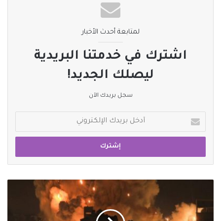
نسخ الرابط
لمتابعة أحدث الأخبار
اشترك في خدمتنا البريدية
ليصلك الجديد!
سجل بريدك الآن
أدخل
بريدك
الإلكتروني
الاحتلال
يقصف
محيط
مستشفى