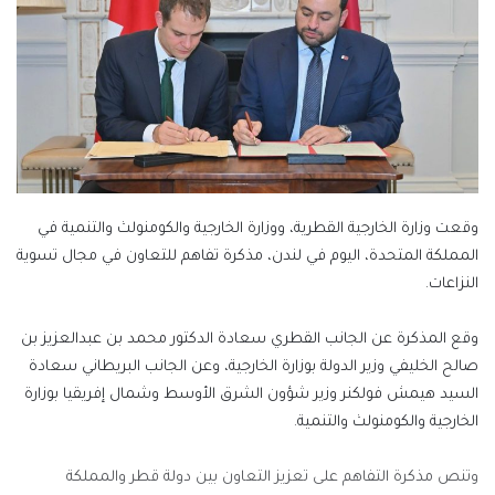
وقعت وزارة الخارجية القطرية، ووزارة الخارجية والكومنولث والتنمية في
المملكة المتحدة، اليوم في لندن، مذكرة تفاهم للتعاون في مجال تسوية
النزاعات.
وقع المذكرة عن الجانب القطري سعادة الدكتور محمد بن عبدالعزيز بن
صالح الخليفي وزير الدولة بوزارة الخارجية، وعن الجانب البريطاني سعادة
السيد هيمش فولكنر وزير شؤون الشرق الأوسط وشمال إفريقيا بوزارة
الخارجية والكومنولث والتنمية.
وتنص مذكرة التفاهم على تعزيز التعاون بين دولة قطر والمملكة