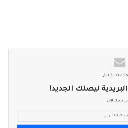
ة أحدث الأخبار
لبريدية ليصلك الجديد!
 بريدك الآن