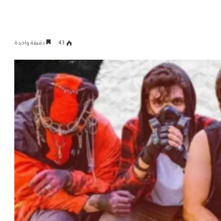
43
دقيقة واحدة