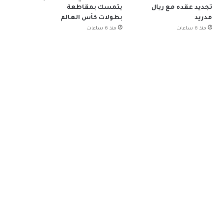
تجديد عقده مع ريال
يتمسك بمقاطعة
مدريد
بطولات كأس العالم
منذ 6 ساعات
منذ 6 ساعات