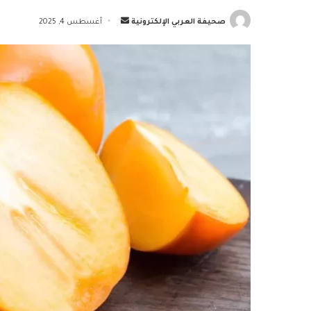
أرسل
صحيفة العربي الإلكترونية
أغسطس 4, 2025
بريدا
إلكترونيا