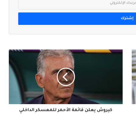
كيروش
يعلن
قائمة
الأحمر
للمعسكر
الداخلي
كيروش يعلن قائمة الأحمر للمعسكر الداخلي