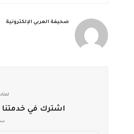
صحيفة العربي الإلكترونية
لمتابع
اشترك في خدمتنا ا
سجل
أدخل