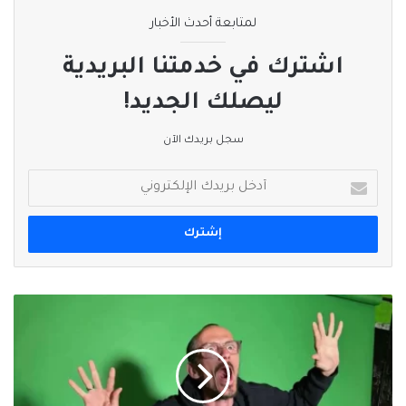
لمتابعة أحدث الأخبار
اشترك في خدمتنا البريدية
ليصلك الجديد!
سجل بريدك الآن
أدخل
بريدك
الإلكتروني
وفاة
نجم
بث
مباشر
على
الإنترنت