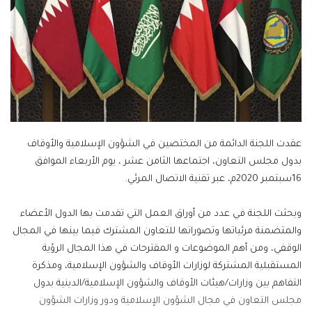
عقدت اللجنة الدائمة من المختصين في الشؤون الإسلامية والأوقاف
بدول مجلس التعاون، اجتماعها الثامن عشر ، يوم الأربعاء الموافق
16سبتمبر 2020م، عبر تقنية الاتصال المرئي.
وبحثت اللجنة في عدد من أوراق العمل التي تقدمت بها الدول الأعضاء
والمتضمنة مرئياتها وتصوراتها للتعاون المشترك فيما بينها في المجال
الوقفي، ومن أهم الموضوعات و المقترحات في هذا المجال الرؤية
المستقبلية المشتركة لوزارات الأوقاف والشؤون الإسلامية، ومذكرة
التفاهم بين وزارات/هيئات الأوقاف والشؤون الإسلامية/الدينية بدول
مجلس التعاون في مجال الشؤون الإسلامية ودور وزارات الشؤون