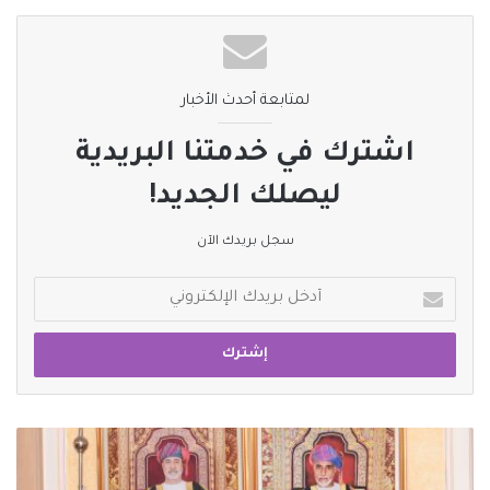
لمتابعة أحدث الأخبار
اشترك في خدمتنا البريدية
ليصلك الجديد!
سجل بريدك الآن
أدخل
بريدك
الإلكتروني
بدء
اعمال
اليوم