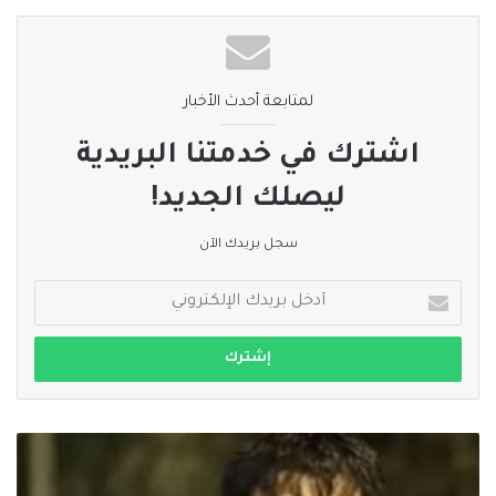
لمتابعة أحدث الأخبار
اشترك في خدمتنا البريدية
ليصلك الجديد!
سجل بريدك الآن
أدخل
بريدك
الإلكتروني
#الاحتلال_الإسرائيلي
يغتال
الشاب