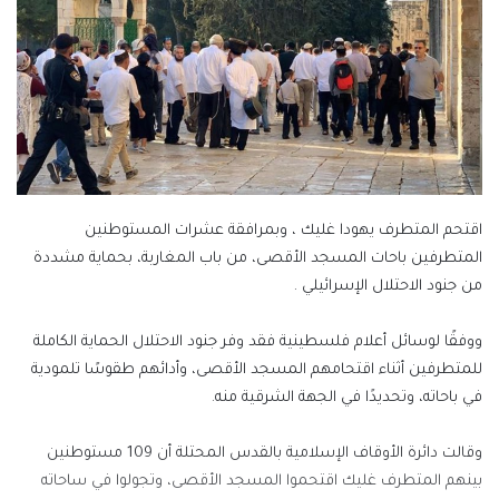
اقتحم المتطرف يهودا غليك ، وبمرافقة عشرات المستوطنين
المتطرفين باحات المسجد الأقصى، من باب المغاربة، بحماية مشددة
من جنود الاحتلال الإسرائيلي .
ووفقًا لوسائل أعلام فلسطينية فقد وفر جنود الاحتلال الحماية الكاملة
للمتطرفين أثناء اقتحامهم المسجد الأقصى، وأدائهم طقوسًا تلمودية
في باحاته، وتحديدًا في الجهة الشرقية منه.
وقالت دائرة الأوقاف الإسلامية بالقدس المحتلة أن 109 مستوطنين
بينهم المتطرف غليك اقتحموا المسجد الأقصى، وتجولوا في ساحاته