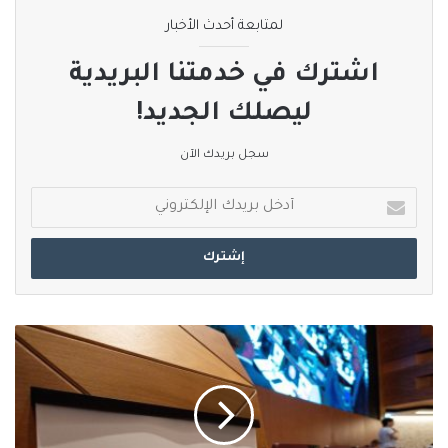
لمتابعة أحدث الأخبار
اشترك في خدمتنا البريدية
ليصلك الجديد!
سجل بريدك الآن
أدخل
بريدك
الإلكتروني
منظمة
الصحة
العالمية
تقود
إجلاء
طبيا