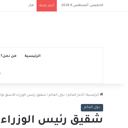
الخميس, أغسطس 6 2026
ملعب الرياض إير ميتروب
أخبار عاجلة
الرئيسية
من نحن؟
الرئيسية
/
أخبار العالم
/
دول العالم
/
شقيق رئيس الوزراء الأسبق نواز
دول العالم
شقيق رئيس الوزراء 