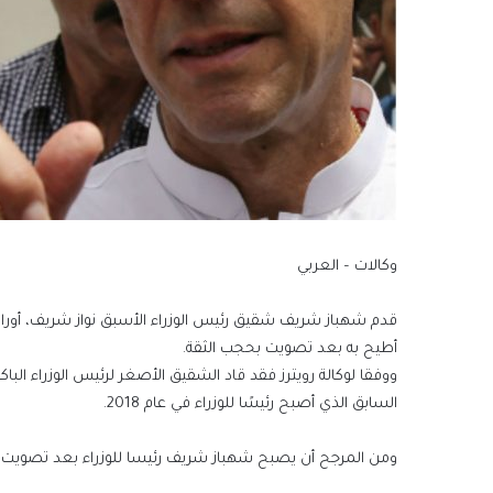
وكالات – العربي
قدم شهباز شريف شقيق رئيس الوزراء الأسبق نواز شريف، أوراق
أطيح به بعد تصويت بحجب الثقة.
السابق الذي أصبح رئيسًا للوزراء في عام 2018.
ومن المرجح أن يصبح شهباز شريف رئيسا للوزراء بعد تصويت البر