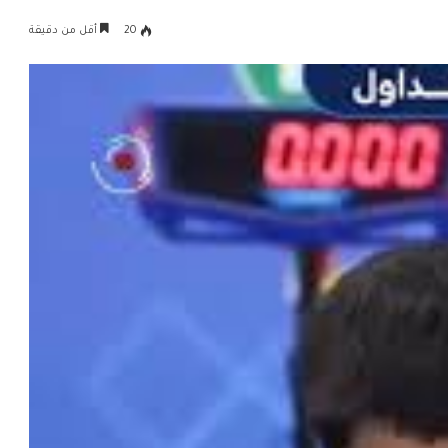
20
أقل من دقيقة