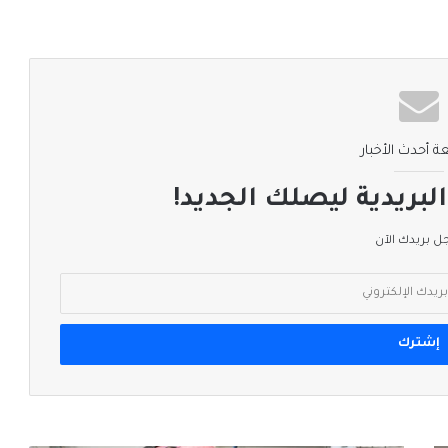
ة أحدث الأخبار
لبريدية ليصلك الجديد!
 بريدك الآن