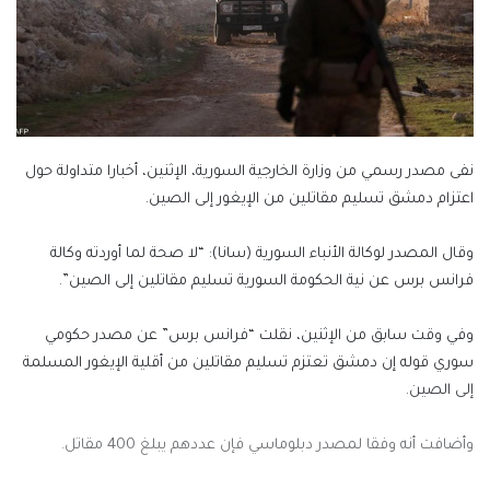
نفى مصدر رسمي من وزارة الخارجية السورية، الإثنين، أخبارا متداولة حول
اعتزام دمشق تسليم مقاتلين من الإيغور إلى الصين.
وقال المصدر لوكالة الأنباء السورية (سانا): “لا صحة لما أوردته وكالة
فرانس برس عن نية الحكومة السورية تسليم مقاتلين إلى الصين”.
وفي وقت سابق من الإثنين، نقلت “فرانس برس” عن مصدر حكومي
سوري قوله إن دمشق تعتزم تسليم مقاتلين من أقلية الإيغور المسلمة
إلى الصين.
وأضافت أنه وفقا لمصدر دبلوماسي فإن عددهم يبلغ 400 مقاتل.